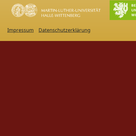
Impressum
Datenschutzerklärung