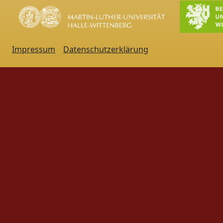
Impressum
Datenschutzerklärung