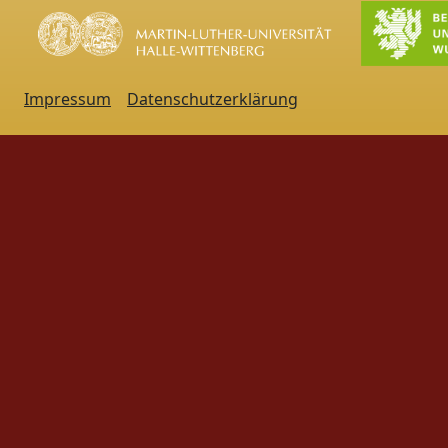
Impressum
Datenschutzerklärung