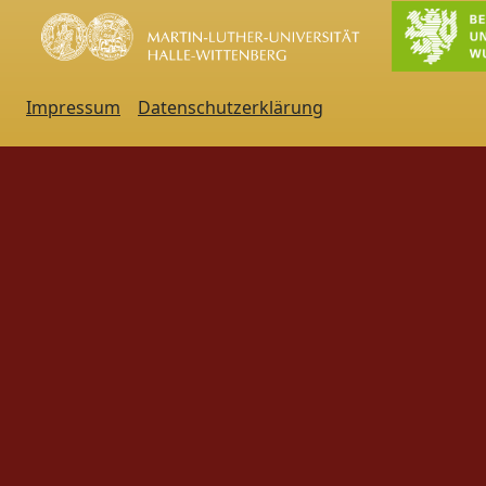
Impressum
Datenschutzerklärung