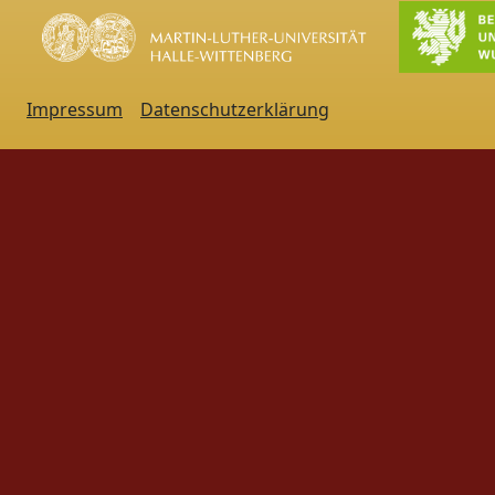
Impressum
Datenschutzerklärung