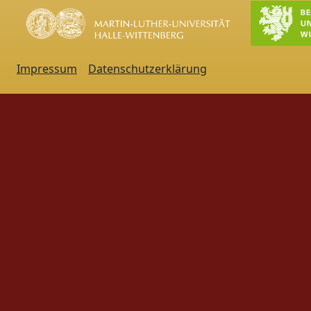
Impressum
Datenschutzerklärung