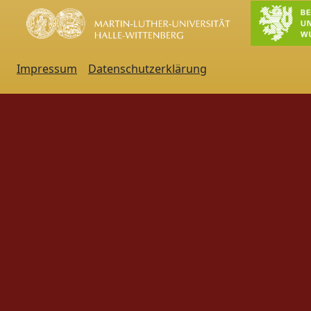
Impressum
Datenschutzerklärung