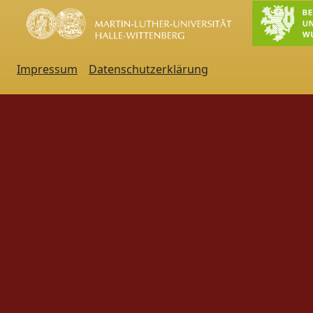
Impressum
Datenschutzerklärung