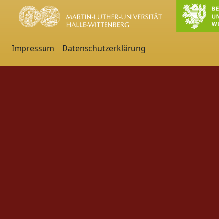
Impressum
Datenschutzerklärung