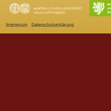
Impressum
Datenschutzerklärung