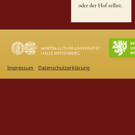
oder der Hof selbst.
Impressum
Datenschutzerklärung