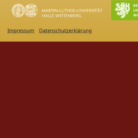
Impressum
Datenschutzerklärung