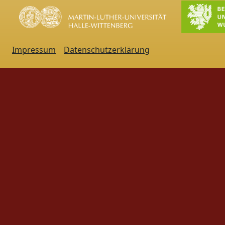
Impressum
Datenschutzerklärung