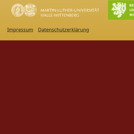
Impressum
Datenschutzerklärung